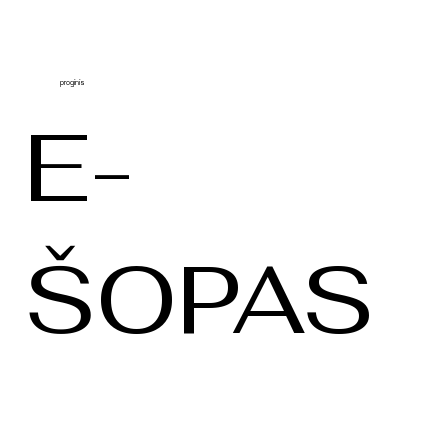
proginis
E-
ŠOPAS