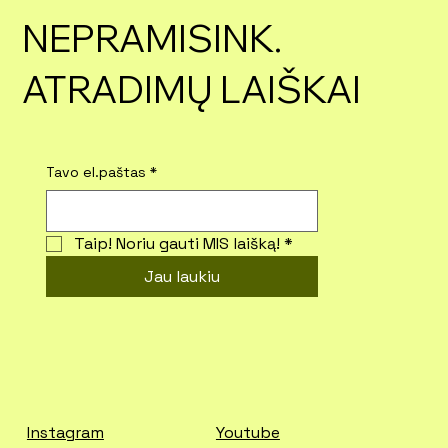
NEPRAMISINK.
ATRADIMŲ LAIŠKAI
Tavo el.paštas
*
Taip! Noriu gauti MIS laišką!
*
Jau laukiu
Instagram
Youtube