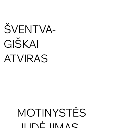
ŠVENTVA-
GIŠKAI
ATVIRAS
MOTINYSTĖS
JUDĖJIMAS