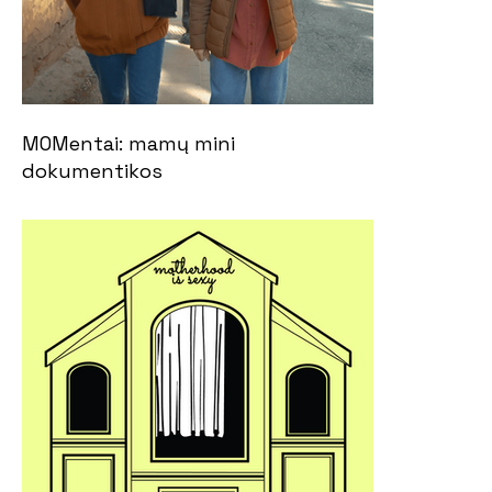
MOMentai: mamų mini
dokumentikos