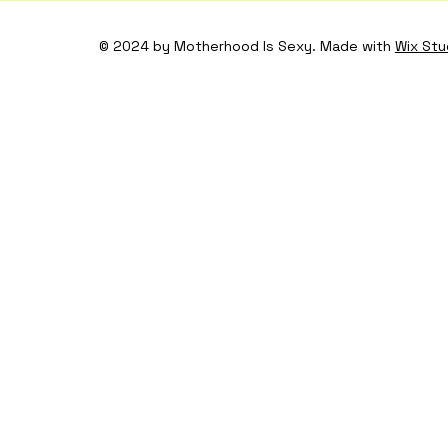
© 2024 by Motherhood Is Sexy. Made with
Wix Stu