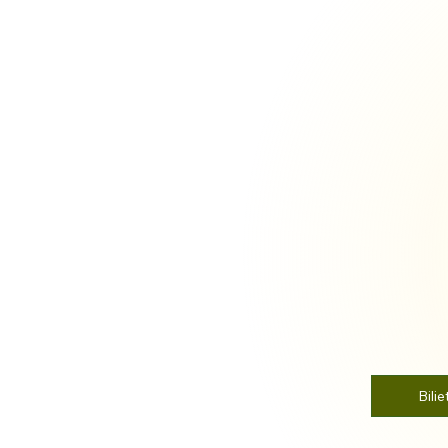
Bilie