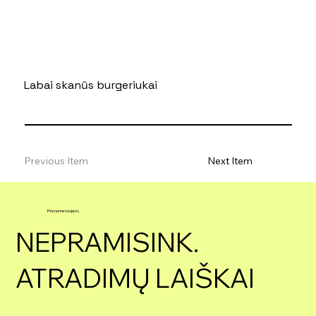
Labai skanūs burgeriukai
Previous Item
Next Item
Prenumeruojam.
NEPRAMISINK.
ATRADIMŲ LAIŠKAI