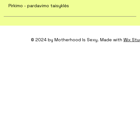
Pirkimo - pardavimo taisyklės
© 2024 by Motherhood Is Sexy. Made with
Wix Stu